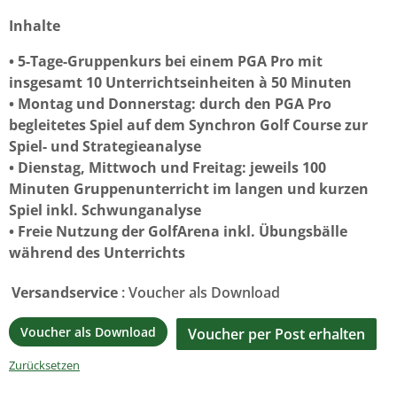
Inhalte
• 5-Tage-Gruppenkurs bei einem PGA Pro mit
insgesamt 10 Unterrichtseinheiten à 50 Minuten
• Montag und Donnerstag: durch den PGA Pro
begleitetes Spiel auf dem Synchron Golf Course zur
Spiel- und Strategieanalyse
• Dienstag, Mittwoch und Freitag: jeweils 100
Minuten Gruppenunterricht im langen und kurzen
Spiel inkl. Schwunganalyse
• Freie Nutzung der GolfArena inkl. Übungsbälle
während des Unterrichts
Versandservice
: Voucher als Download
Voucher als Download
Voucher per Post erhalten
Zurücksetzen