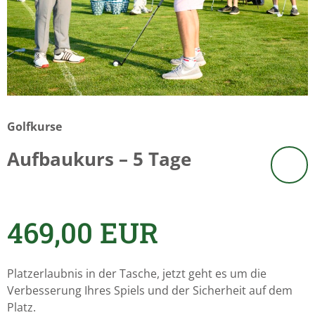
Golfkurse
Aufbaukurs – 5 Tage
469,00
EUR
Platzerlaubnis in der Tasche, jetzt geht es um die
Verbesserung Ihres Spiels und der Sicherheit auf dem
Platz.