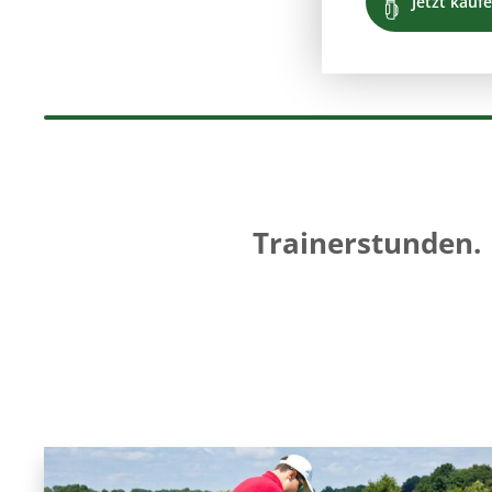
Jetzt kauf
Trainerstunden.