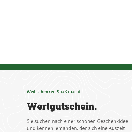
Weil schenken Spaß macht.
Wertgutschein.
Sie suchen nach einer schönen Geschenkidee
und kennen jemanden, der sich eine Auszeit