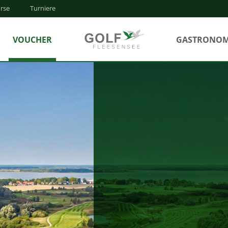
rse
Turniere
VOUCHER
GASTRONOM