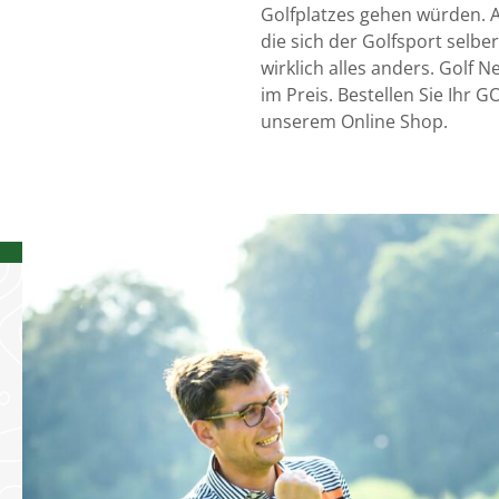
Golfplatzes gehen würden. A
die sich der Golfsport selber
wirklich alles anders. Golf 
im Preis. Bestellen Sie Ihr G
unserem Online Shop.