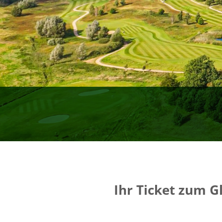
Ihr Ticket zum G