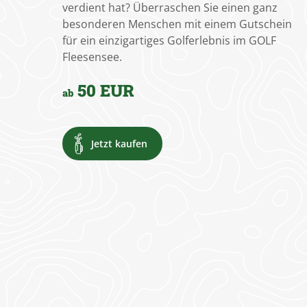
verdient hat? Überraschen Sie einen ganz
besonderen Menschen mit einem Gutschein
für ein einzigartiges Golferlebnis im GOLF
Fleesensee.
50 EUR
ab
Jetzt kaufen