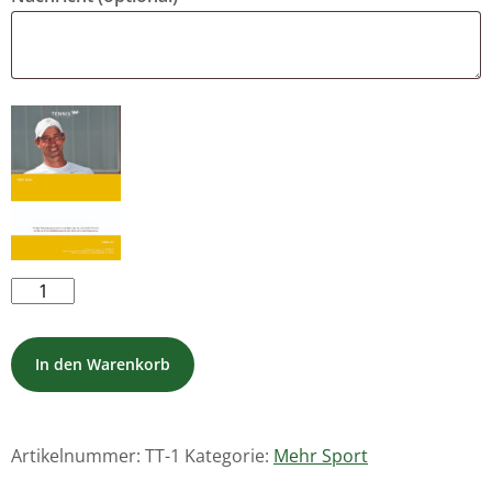
Trainerstunden
-
Tennis
In den Warenkorb
Menge
Artikelnummer:
TT-1
Kategorie:
Mehr Sport