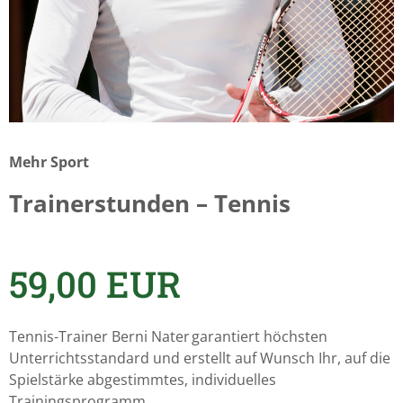
Mehr Sport
Trainerstunden – Tennis
59,00
EUR
Tennis-Trainer Berni Nater garantiert höchsten
Unterrichtsstandard und erstellt auf Wunsch Ihr, auf die
Spielstärke abgestimmtes, individuelles
Trainingsprogramm.