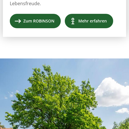
Lebensfreude.
Zum ROBINSON
Mehr erfahren