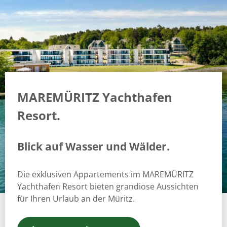
MAREMÜRITZ Yachthafen
Resort.
Blick auf Wasser und Wälder.
Die exklusiven Appartements im MAREMÜRITZ
Yachthafen Resort bieten grandiose Aussichten
für Ihren Urlaub an der Müritz.