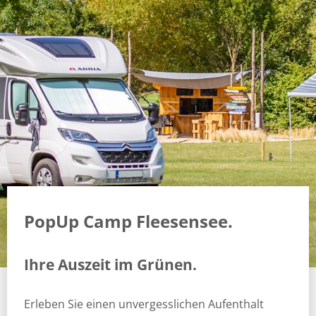
PopUp Camp Fleesensee.
Ihre Auszeit im Grünen.
Erleben Sie einen unvergesslichen Aufenthalt