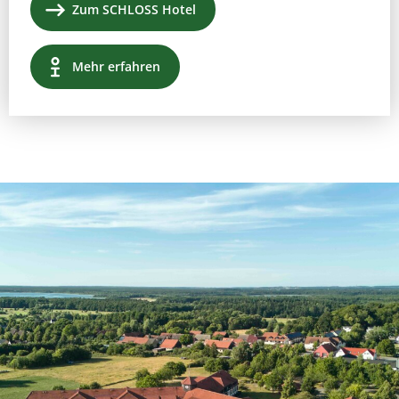
Zum SCHLOSS Hotel
Mehr erfahren