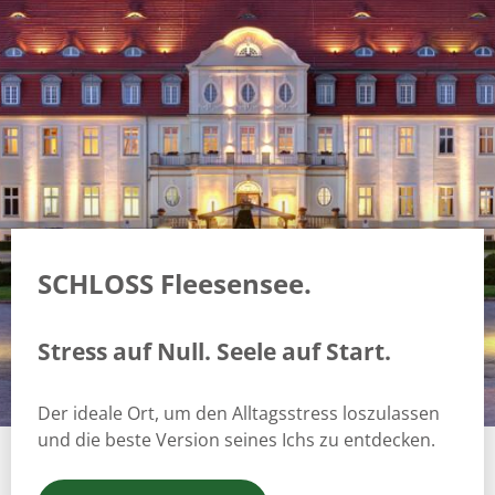
SCHLOSS Fleesensee.
Stress auf Null. Seele auf Start.
Der ideale Ort, um den Alltagsstress loszulassen
und die beste Version seines Ichs zu entdecken.