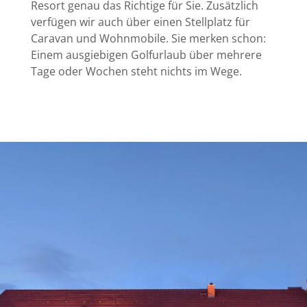
Resort genau das Richtige für Sie. Zusätzlich
verfügen wir auch über einen Stellplatz für
Caravan und Wohnmobile. Sie merken schon:
Einem ausgiebigen Golfurlaub über mehrere
Tage oder Wochen steht nichts im Wege.