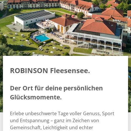
ROBINSON Fleesensee.
Der Ort für deine persönlichen
Glücksmomente.
Erlebe unbeschwerte Tage voller Genuss, Sport
und Entspannung – ganz im Zeichen von
Gemeinschaft, Leichtigkeit und echter